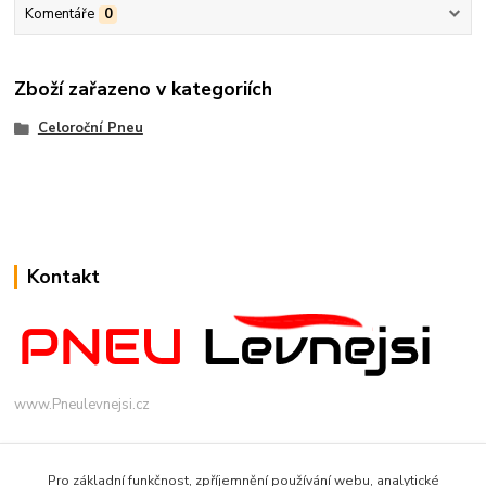
Komentáře
0
Zboží zařazeno v kategoriích
Celoroční Pneu
Kontakt
www.Pneulevnejsi.cz
Pro základní funkčnost, zpříjemnění používání webu, analytické