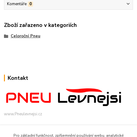
Komentáře
0
Zboží zařazeno v kategoriích
Celoroční Pneu
Kontakt
www.Pneulevnejsi.cz
Pro základní funkčnost, zpříjemnění používání webu, analytické