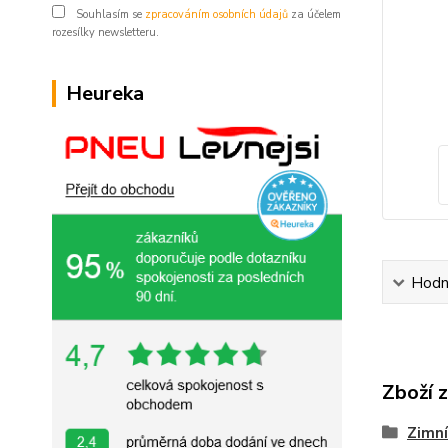
Souhlasím se
zpracováním osobních údajů
za účelem
rozesílky newsletteru.
Heureka
Hodn
Zboží 
Zimní