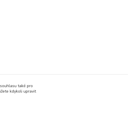
 souhlasu také pro
žete kdykoli upravit