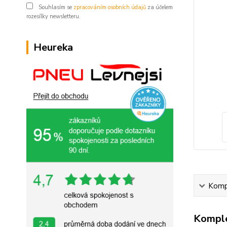
Souhlasím se
zpracováním osobních údajů
za účelem
rozesílky newsletteru.
Heureka
Kompl
Komple