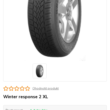
Ohodnotit produkt
Winter response 2 XL