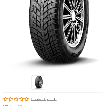
Ohodnotit produkt