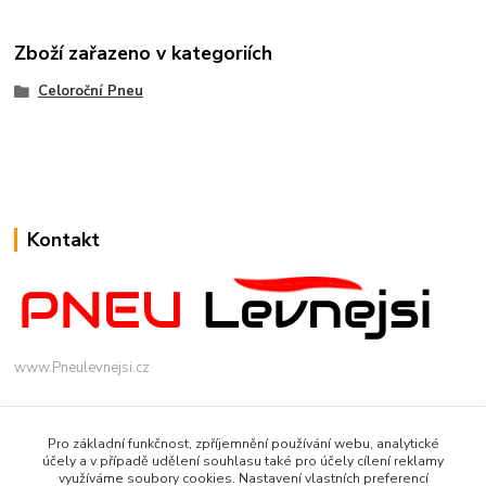
Zboží zařazeno v kategoriích
Celoroční Pneu
Kontakt
www.Pneulevnejsi.cz
Pro základní funkčnost, zpříjemnění používání webu, analytické
účely a v případě udělení souhlasu také pro účely cílení reklamy
využíváme soubory cookies. Nastavení vlastních preferencí