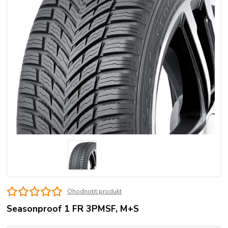
Ohodnotit produkt
Seasonproof 1 FR 3PMSF, M+S