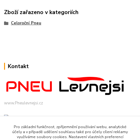
Zboží zařazeno v kategoriích
Celoroční Pneu
Kontakt
www.Pneulevnejsi.cz
Pro základní funkčnost, zpříjemnění používání webu, analytické
účely a v případě udělení souhlasu také pro účely cílení reklamy
využíváme soubory cookies. Nastavení vlastních preferencí