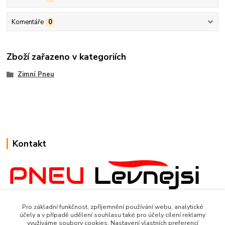
Komentáře
0
Zboží zařazeno v kategoriích
Zimní Pneu
Kontakt
www.Pneulevnejsi.cz
Pro základní funkčnost, zpříjemnění používání webu, analytické
účely a v případě udělení souhlasu také pro účely cílení reklamy
využíváme soubory cookies. Nastavení vlastních preferencí