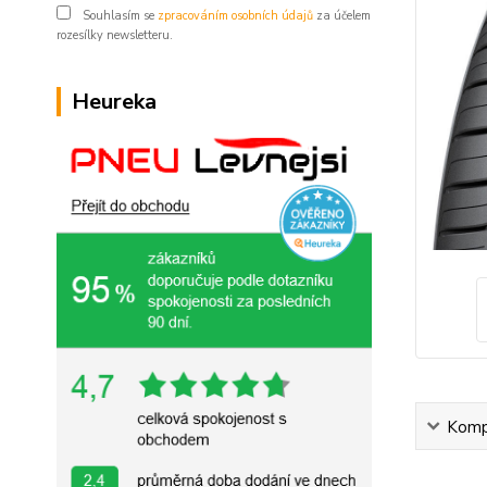
Souhlasím se
zpracováním osobních údajů
za účelem
rozesílky newsletteru.
Heureka
Kompl