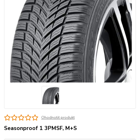
Ohodnotit produkt
Seasonproof 1 3PMSF, M+S