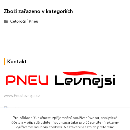
Zboží zařazeno v kategoriích
Celoroční Pneu
Kontakt
www.Pneulevnejsi.cz
Pro základní funkčnost, zpříjemnění používání webu, analytické
účely a v případě udělení souhlasu také pro účely cílení reklamy
využíváme soubory cookies. Nastavení vlastních preferencí