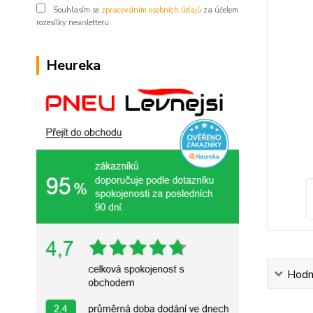
Souhlasím se
zpracováním osobních údajů
za účelem
rozesílky newsletteru.
Heureka
Hodn