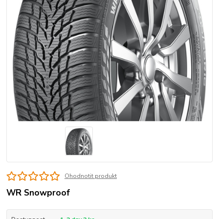
Ohodnotit produkt
WR Snowproof