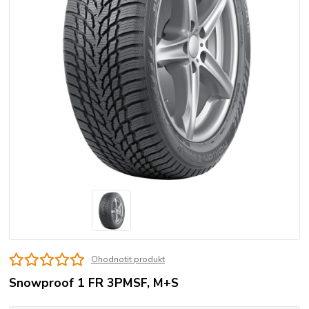
Ohodnotit produkt
Snowproof 1 FR 3PMSF, M+S