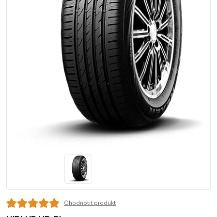
Ohodnotit produkt