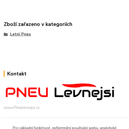
Zboží zařazeno v kategoriích
Letní Pneu
Kontakt
www.Pneulevnejsi.cz
Pro základní funkčnost, zpříjemnění používání webu, analytické