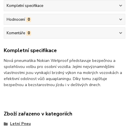
Kompletní specifikace
Hodnocení
0
Komentáře
0
Kompletní specifikace
Nová pneumatika Nokian Wetproof představuje bezpečnou a
spolehlivou volbu pro osobní vozidla. Jejími nejvýznamnějšími
vlastnostmi jsou vynikající brzdný výkon na mokrých vozovkách a
efektivní odolnost vůči aquaplaningu. Díky tomu zajišťuje
bezpečnou a bezstarostnou jízdu i v deštivých dnech.
Zboží zařazeno v kategoriích
Letní Pneu