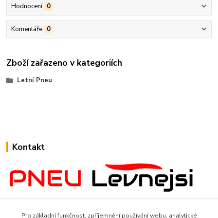
Hodnocení
0
Komentáře
0
Zboží zařazeno v kategoriích
Letní Pneu
Kontakt
www.Pneulevnejsi.cz
Pro základní funkčnost, zpříjemnění používání webu, analytické