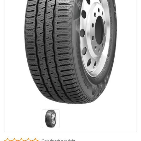
Ohodnotit produkt