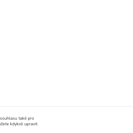
 souhlasu také pro
žete kdykoli upravit