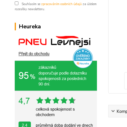
Souhlasím se
zpracováním osobních údajů
za účelem
rozesílky newsletteru.
Heureka
Kompl