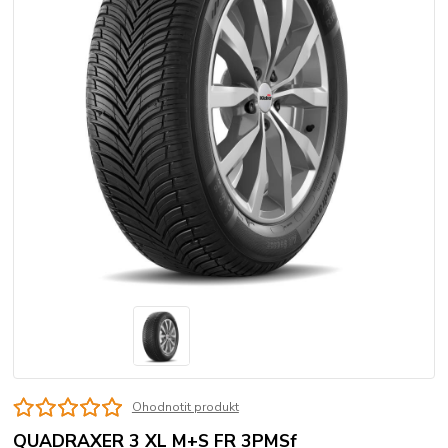
Ohodnotit produkt
QUADRAXER 3 XL M+S FR 3PMSf