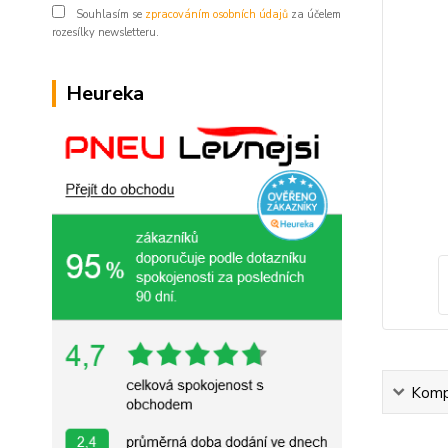
Souhlasím se
zpracováním osobních údajů
za účelem
rozesílky newsletteru.
Heureka
Kompl