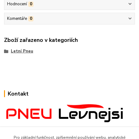
Hodnocení
0
Komentáře
0
Zboží zařazeno v kategoriích
Letní Pneu
Kontakt
www.Pneulevnejsi.cz
Pro základní funkčnost, zpříjemnění používání webu, analytické