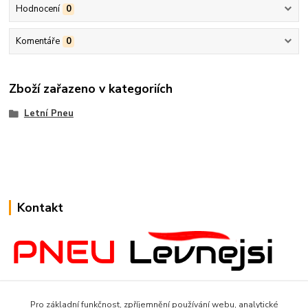
Hodnocení
0
Komentáře
0
Zboží zařazeno v kategoriích
Letní Pneu
Kontakt
www.Pneulevnejsi.cz
Pro základní funkčnost, zpříjemnění používání webu, analytické