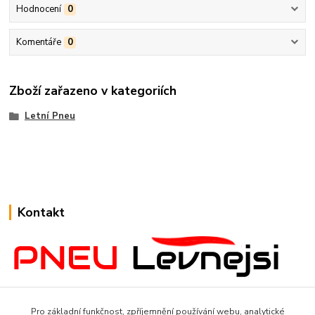
Hodnocení
0
Komentáře
0
Zboží zařazeno v kategoriích
Letní Pneu
Kontakt
www.Pneulevnejsi.cz
Pro základní funkčnost, zpříjemnění používání webu, analytické