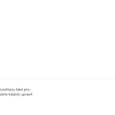
 souhlasu také pro
žete kdykoli upravit