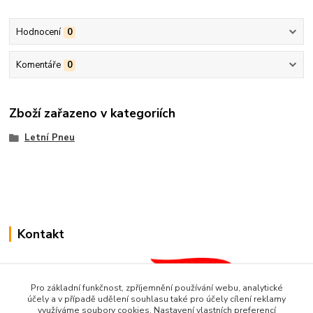
Hodnocení
0
Komentáře
0
Zboží zařazeno v kategoriích
Letní Pneu
Kontakt
Pro základní funkčnost, zpříjemnění používání webu, analytické
účely a v případě udělení souhlasu také pro účely cílení reklamy
využíváme soubory cookies. Nastavení vlastních preferencí