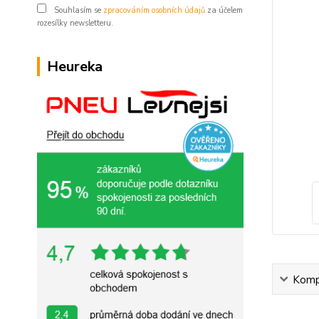
Souhlasím se
zpracováním osobních údajů
za účelem
rozesílky newsletteru.
Heureka
Kompl