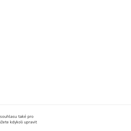
 souhlasu také pro
žete kdykoli upravit