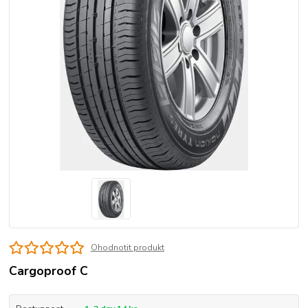
Ohodnotit produkt
Cargoproof C