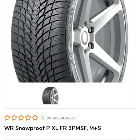
Ohodnotit produkt
WR Snowproof P XL FR 3PMSF, M+S