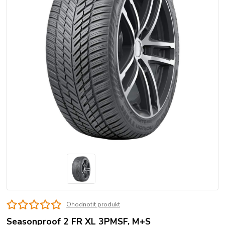
Ohodnotit produkt
Seasonproof 2 FR XL 3PMSF, M+S