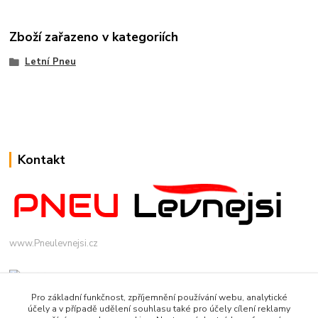
Zboží zařazeno v kategoriích
Letní Pneu
Kontakt
www.Pneulevnejsi.cz
Pro základní funkčnost, zpříjemnění používání webu, analytické
účely a v případě udělení souhlasu také pro účely cílení reklamy