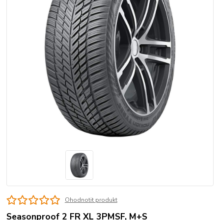
Ohodnotit produkt
Seasonproof 2 FR XL 3PMSF, M+S