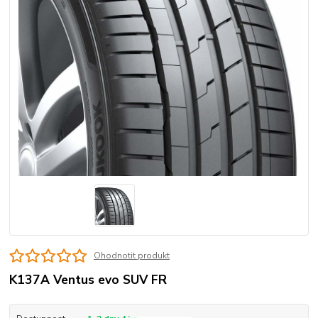
Ohodnotit produkt
K137A Ventus evo SUV FR