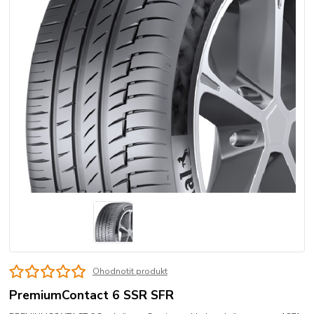
Ohodnotit produkt
PremiumContact 6 SSR SFR