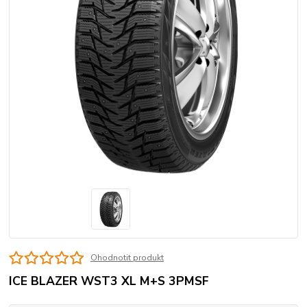
Ohodnotit produkt
ICE BLAZER WST3 XL M+S 3PMSF