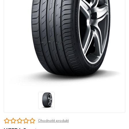
Ohodnotit produkt