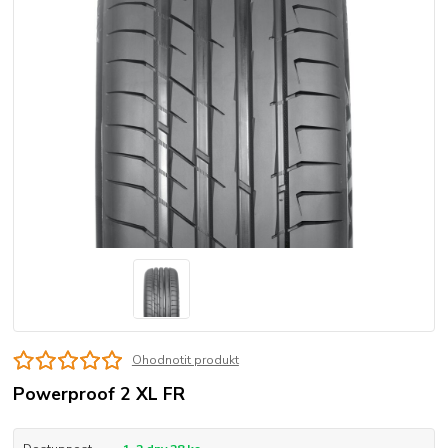
Ohodnotit produkt
Powerproof 2 XL FR