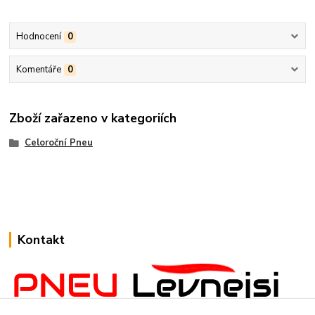
Hodnocení
0
Komentáře
0
Zboží zařazeno v kategoriích
Celoroční Pneu
Kontakt