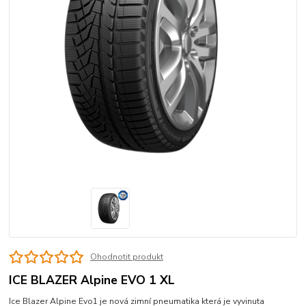
Ohodnotit produkt
ICE BLAZER Alpine EVO 1 XL
Ice Blazer Alpine Evo1 je nová zimní pneumatika která je vyvinuta