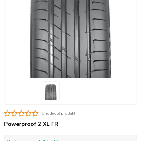
Ohodnotit produkt
Powerproof 2 XL FR