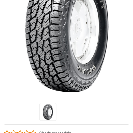
Ohodnotit produkt