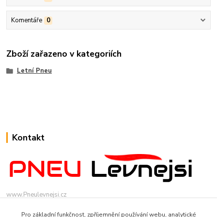
Komentáře
0
Zboží zařazeno v kategoriích
Letní Pneu
Kontakt
www.Pneulevnejsi.cz
Pro základní funkčnost, zpříjemnění používání webu, analytické