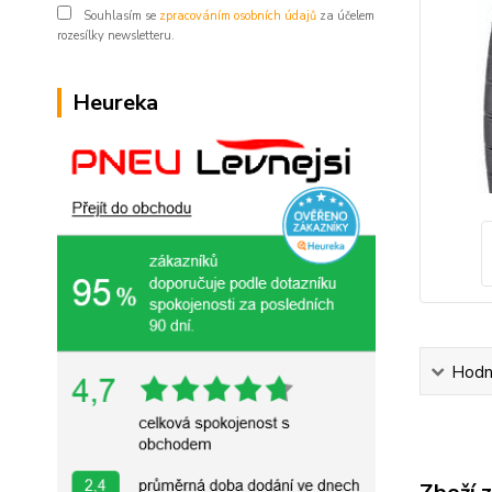
Souhlasím se
zpracováním osobních údajů
za účelem
rozesílky newsletteru.
Heureka
Hodn